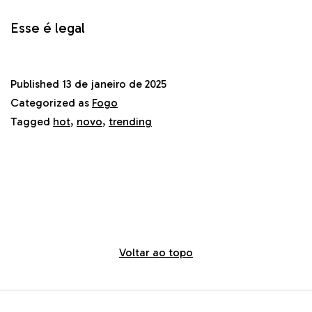
Esse é legal
Published
13 de janeiro de 2025
Categorized as
Fogo
Tagged
hot
,
novo
,
trending
Voltar ao topo