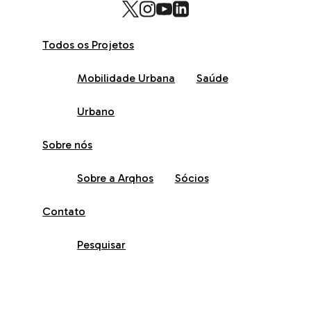
Todos os Projetos
Mobilidade Urbana
Saúde
Urbano
Sobre nós
Sobre a Arqhos
Sócios
Contato
Pesquisar