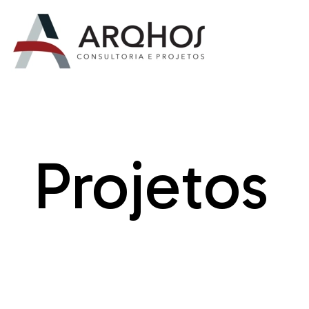
Projetos