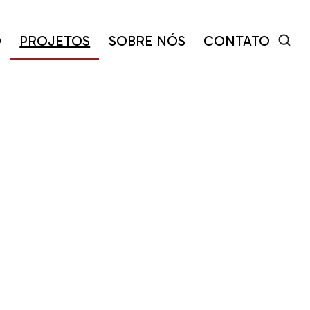
O
PROJETOS
SOBRE NÓS
CONTATO