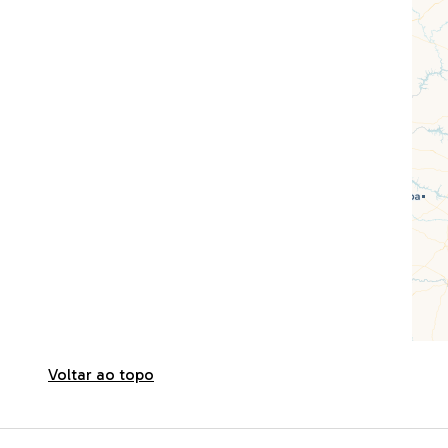
Voltar ao topo