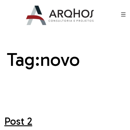
Tag:
novo
Post 2