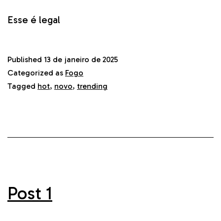
Esse é legal
Published
13 de janeiro de 2025
Categorized as
Fogo
Tagged
hot
,
novo
,
trending
Post 1