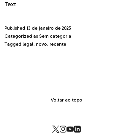
Text
Published
13 de janeiro de 2025
Categorized as
Sem categoria
Tagged
legal
,
novo
,
recente
Voltar ao topo