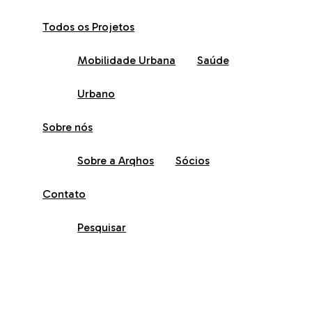
Todos os Projetos
Mobilidade Urbana
Saúde
Urbano
Sobre nós
Sobre a Arqhos
Sócios
Contato
Pesquisar