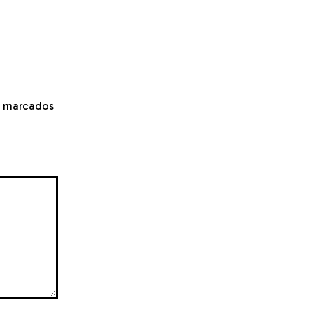
o marcados