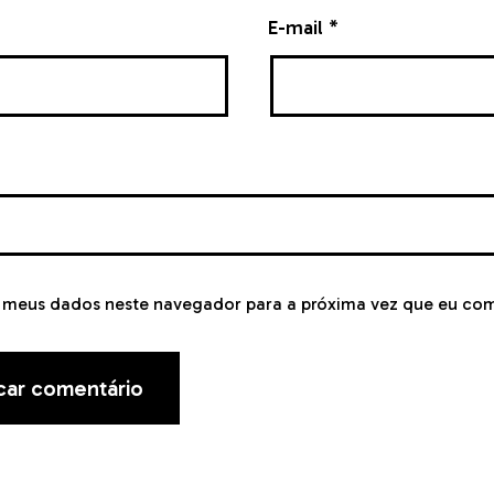
E-mail
*
r meus dados neste navegador para a próxima vez que eu co