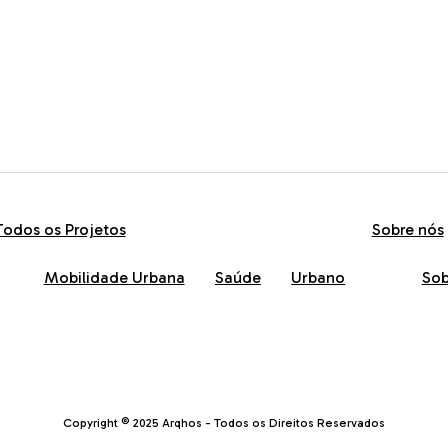
Todos os Projetos
Sobre nós
Mobilidade Urbana
Saúde
Urbano
Sob
Copyright © 2025 Arqhos - Todos os Direitos Reservados