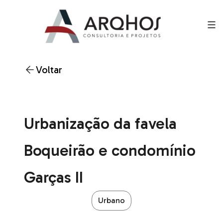
Voltar
Urbanização da favela
Boqueirão e condomínio
Garças II
Urbano