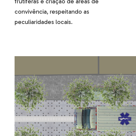
frutíferas e criação de áreas de
convivência, respeitando as
peculiaridades locais.