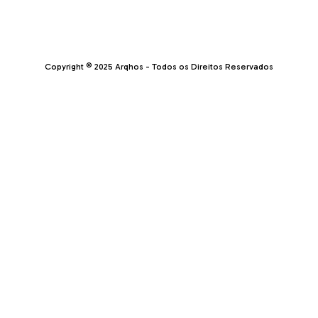
Copyright © 2025 Arqhos - Todos os Direitos Reservados