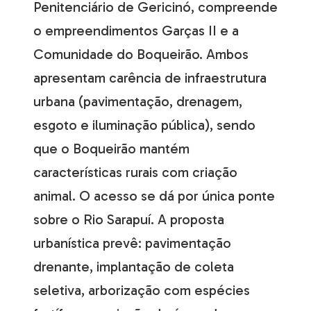
Penitenciário de Gericinó, compreende
o empreendimentos Garças II e a
Comunidade do Boqueirão. Ambos
apresentam carência de infraestrutura
urbana (pavimentação, drenagem,
esgoto e iluminação pública), sendo
que o Boqueirão mantém
características rurais com criação
animal. O acesso se dá por única ponte
sobre o Rio Sarapuí. A proposta
urbanística prevê: pavimentação
drenante, implantação de coleta
seletiva, arborização com espécies