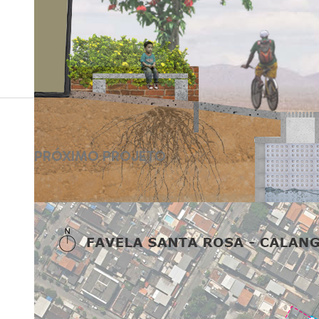
PRÓXIMO PROJETO