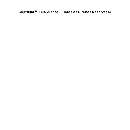
Copyright © 2025 Arqhos - Todos os Direitos Reservados