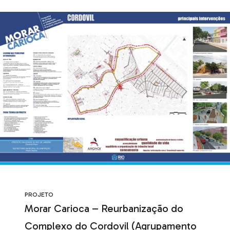
PROJETO
Morar Carioca – Reurbanização do
Complexo do Cordovil (Agrupamento