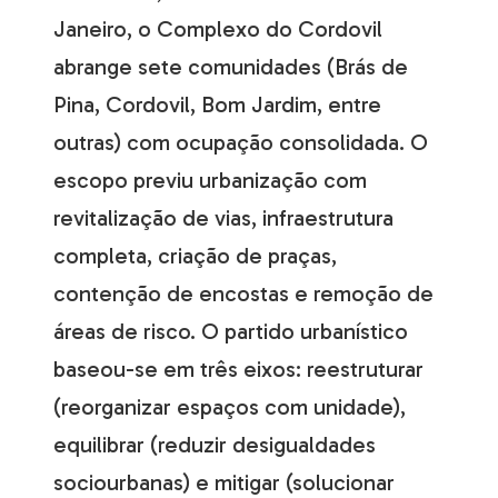
Janeiro, o Complexo do Cordovil
abrange sete comunidades (Brás de
Pina, Cordovil, Bom Jardim, entre
outras) com ocupação consolidada. O
escopo previu urbanização com
revitalização de vias, infraestrutura
completa, criação de praças,
contenção de encostas e remoção de
áreas de risco. O partido urbanístico
baseou-se em três eixos: reestruturar
(reorganizar espaços com unidade),
equilibrar (reduzir desigualdades
sociourbanas) e mitigar (solucionar