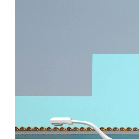
PRÓXIMO PROJETO