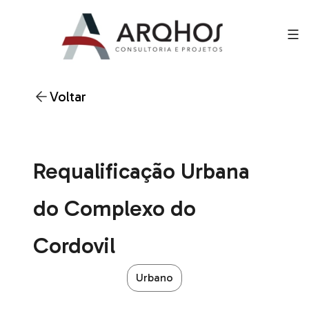
Voltar
Requalificação Urbana
do Complexo do
Cordovil
Urbano