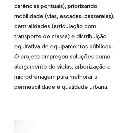
carências pontuais), priorizando
mobilidade (vias, escadas, passarelas),
centralidades (articulação com
transporte de massa) e distribuição
equitativa de equipamentos públicos.
O projeto empregou soluções como
alargamento de vielas, arborização e
microdrenagem para melhorar a
permeabilidade e qualidade urbana.