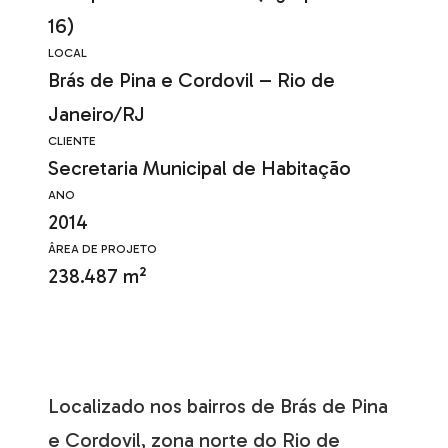
16)
LOCAL
Brás de Pina e Cordovil – Rio de
Janeiro/RJ
CLIENTE
Secretaria Municipal de Habitação
ANO
2014
ÂREA DE PROJETO
238.487 m²
Localizado nos bairros de Brás de Pina
e Cordovil, zona norte do Rio de