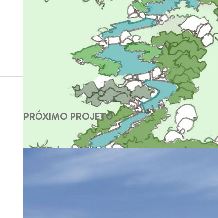
PRÓXIMO PROJETO