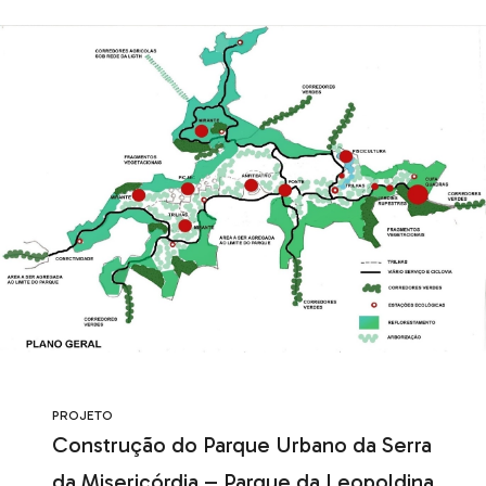
PROJETO
Construção do Parque Urbano da Serra
da Misericórdia – Parque da Leopoldina