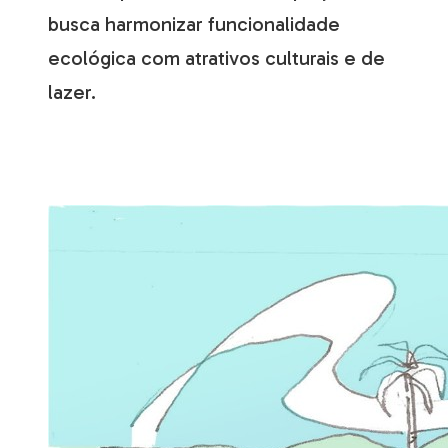
busca harmonizar funcionalidade
ecológica com atrativos culturais e de
lazer.