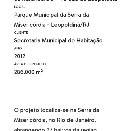
LOCAL
Parque Municipal da Serra da
Misericórdia - Leopoldina/RJ
CLIENTE
Secretaria Municipal de Habitação
ANO
2012
ÂREA DE PROJETO
286.000 m²
O projeto localiza-se na Serra da
Misericórdia, no Rio de Janeiro,
abrangendo 27 bairros da região