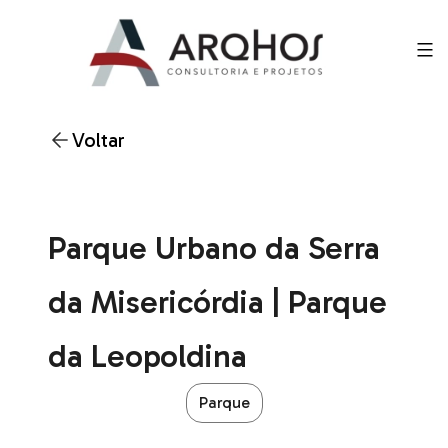
Voltar
Parque Urbano da Serra
da Misericórdia | Parque
da Leopoldina
Parque