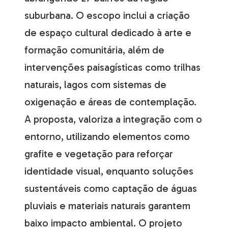
suburbana. O escopo inclui a criação
de espaço cultural dedicado à arte e
formação comunitária, além de
intervenções paisagísticas como trilhas
naturais, lagos com sistemas de
oxigenação e áreas de contemplação.
A proposta, valoriza a integração com o
entorno, utilizando elementos como
grafite e vegetação para reforçar
identidade visual, enquanto soluções
sustentáveis como captação de águas
pluviais e materiais naturais garantem
baixo impacto ambiental. O projeto