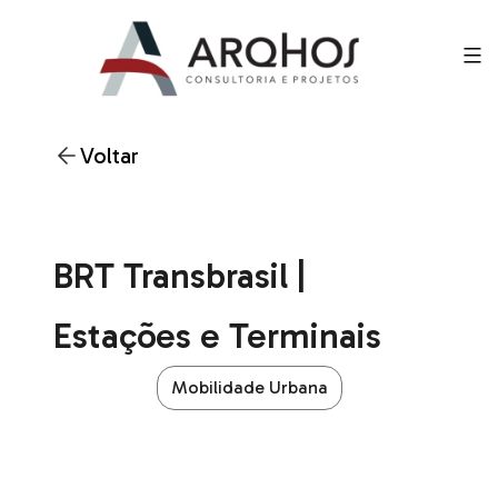
Voltar
BRT Transbrasil |
Estações e Terminais
Mobilidade Urbana