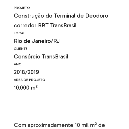
PROJETO
Construção do Terminal de Deodoro
corredor BRT TransBrasil
LOCAL
Rio de Janeiro/RJ
CLIENTE
Consórcio TransBrasil
ANO
2018/2019
ÂREA DE PROJETO
10.000 m²
Com aproximadamente 10 mil m² de