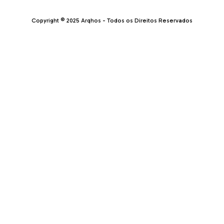
Copyright © 2025 Arqhos - Todos os Direitos Reservados