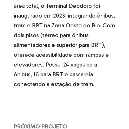
área total, o Terminal Deodoro foi
inaugurado em 2023, integrando ônibus,
trem e BRT na Zona Oeste do Rio. Com
dois pisos (térreo para ônibus
alimentadores e superior para BRT),
oferece acessibilidade com rampas e
elevadores. Possui 24 vagas para
ônibus, 16 para BRT e passarela
conectando à estação de trem.
PRÓXIMO PROJETO