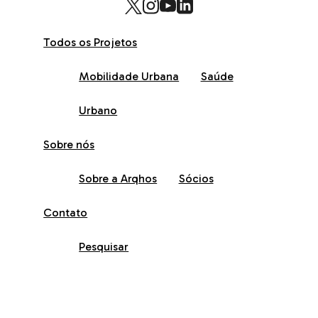
Todos os Projetos
Mobilidade Urbana
Saúde
Urbano
Sobre nós
Sobre a Arqhos
Sócios
Contato
Pesquisar