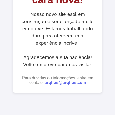
Nosso novo site está em
construção e será lançado muito
em breve. Estamos trabalhando
duro para oferecer uma
experiência incrível.
Agradecemos a sua paciência!
Volte em breve para nos visitar.
Para dúvidas ou informações, entre em
contato:
arqhos@arqhos.com