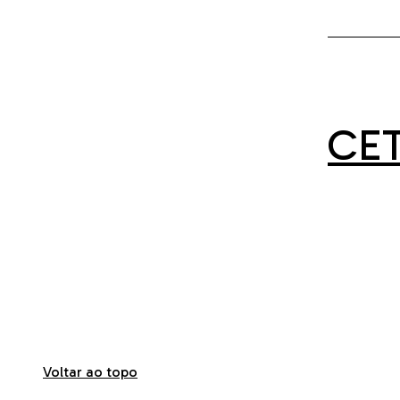
CE
Voltar ao topo