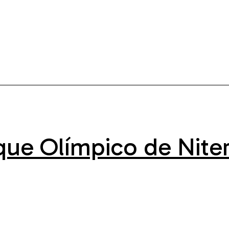
que Olímpico de Niter