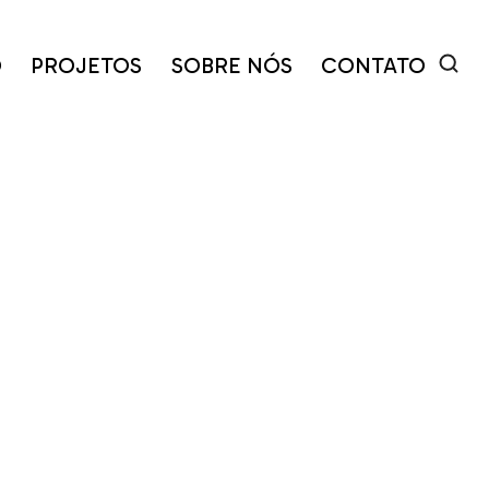
O
PROJETOS
SOBRE NÓS
CONTATO