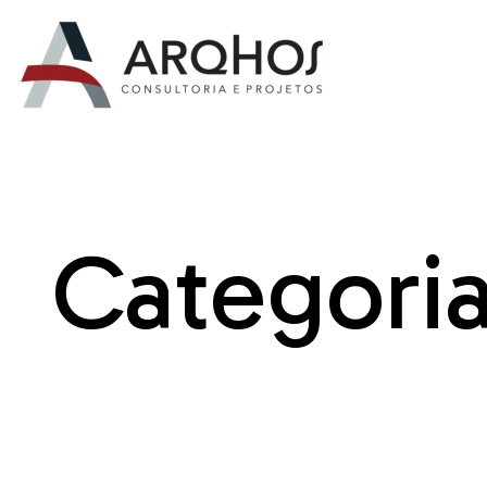
Categoria